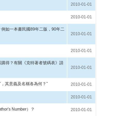
2010-01-01
2010-01-01
例如一本書民國89年二版，90年二
2010-01-01
2010-01-01
以購得？有關《克特著者號碼表》請
2010-01-01
6：2\"，其意義及名稱各為何？"
2010-01-01
2010-01-01
r's Number）？
2010-01-01