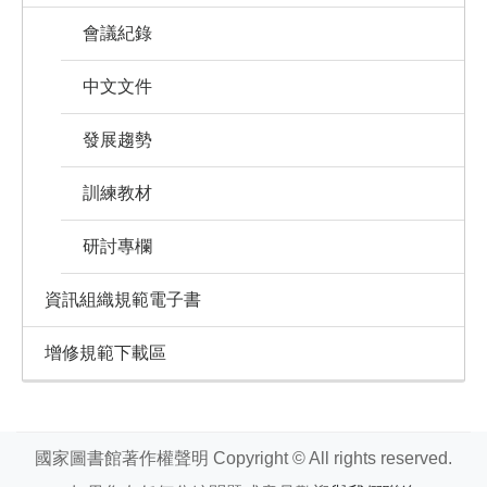
會議紀錄
中文文件
發展趨勢
訓練教材
研討專欄
資訊組織規範電子書
增修規範下載區
國家圖書館著作權聲明 Copyright © All rights reserved.