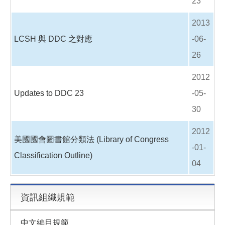
23
2013
LCSH 與 DDC 之對應
-06-
26
2012
Updates to DDC 23
-05-
30
2012
美國國會圖書館分類法 (Library of Congress
-01-
Classification Outline)
04
資訊組織規範
中文編目規範