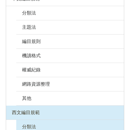
分類法
主題法
編目規則
機讀格式
權威紀錄
網路資源整理
其他
西文編目規範
分類法