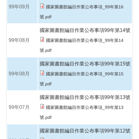
99年09月
國家圖書館編目作業公布事項_99年第16
號.pdf
國家圖書館編目作業公布事項99年第14號
99年08月
國家圖書館編目作業公布事項_99年第14
號.pdf
國家圖書館編目作業公布事項99年第15號
99年08月
國家圖書館編目作業公布事項_99年第15
號.pdf
國家圖書館編目作業公布事項99年第13號
99年07月
國家圖書館編目作業公布事項_99年第13
號.pdf
國家圖書館編目作業公布事項99年第12號