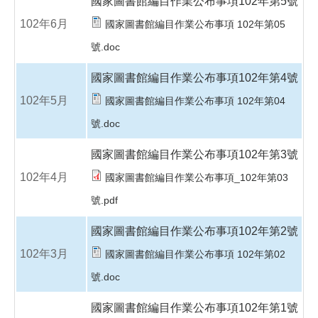
國家圖書館編目作業公布事項102年第5號
102年6月
國家圖書館編目作業公布事項 102年第05
號.doc
國家圖書館編目作業公布事項102年第4號
102年5月
國家圖書館編目作業公布事項 102年第04
號.doc
國家圖書館編目作業公布事項102年第3號
102年4月
國家圖書館編目作業公布事項_102年第03
號.pdf
國家圖書館編目作業公布事項102年第2號
102年3月
國家圖書館編目作業公布事項 102年第02
號.doc
國家圖書館編目作業公布事項102年第1號