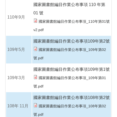
國家圖書館編目作業公布事項 110 年第
01 號
110年9月
國家圖書館編目作業公布事項_110年第01號
v2.pdf
國家圖書館編目作業公布事項109年第2號
109年5月
國家圖書館編目作業公布事項_109年第02
號.pdf
國家圖書館編目作業公布事項109年第1號
109年3月
國家圖書館編目作業公布事項_109年第01
號.pdf
國家圖書館編目作業公布事項108年第2號
108年 11月
國家圖書館編目作業公布事項_108年第02
號.pdf