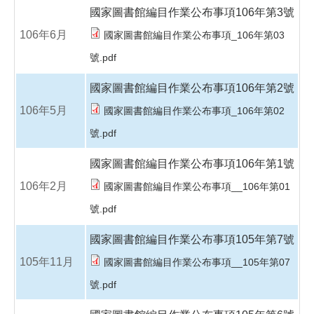
國家圖書館編目作業公布事項106年第3號
106年6月
國家圖書館編目作業公布事項_106年第03
號.pdf
國家圖書館編目作業公布事項106年第2號
106年5月
國家圖書館編目作業公布事項_106年第02
號.pdf
國家圖書館編目作業公布事項106年第1號
106年2月
國家圖書館編目作業公布事項__106年第01
號.pdf
國家圖書館編目作業公布事項105年第7號
105年11月
國家圖書館編目作業公布事項__105年第07
號.pdf