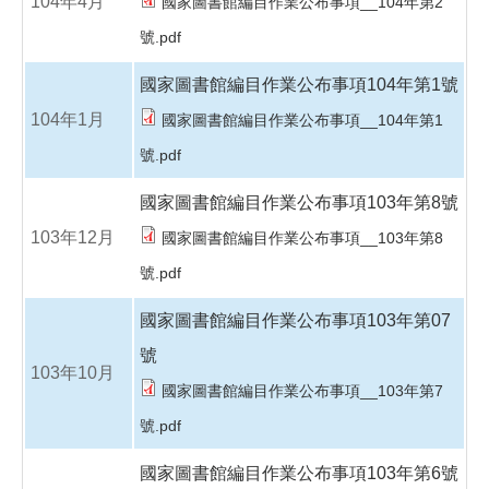
104年4月
國家圖書館編目作業公布事項__104年第2
號.pdf
國家圖書館編目作業公布事項104年第1號
104年1月
國家圖書館編目作業公布事項__104年第1
號.pdf
國家圖書館編目作業公布事項103年第8號
103年12月
國家圖書館編目作業公布事項__103年第8
號.pdf
國家圖書館編目作業公布事項103年第07
號
103年10月
國家圖書館編目作業公布事項__103年第7
號.pdf
國家圖書館編目作業公布事項103年第6號