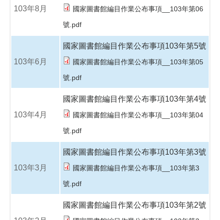
103年8月
國家圖書館編目作業公布事項__103年第06
號.pdf
國家圖書館編目作業公布事項103年第5號
103年6月
國家圖書館編目作業公布事項__103年第05
號.pdf
國家圖書館編目作業公布事項103年第4號
103年4月
國家圖書館編目作業公布事項__103年第04
號.pdf
國家圖書館編目作業公布事項103年第3號
103年3月
國家圖書館編目作業公布事項__103年第3
號.pdf
國家圖書館編目作業公布事項103年第2號