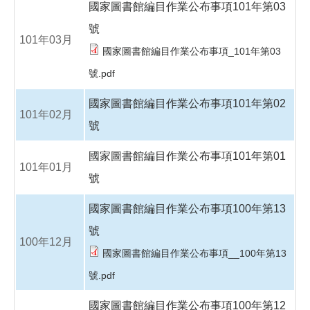
國家圖書館編目作業公布事項101年第03
號
101年03月
國家圖書館編目作業公布事項_101年第03
號.pdf
國家圖書館編目作業公布事項101年第02
101年02月
號
國家圖書館編目作業公布事項101年第01
101年01月
號
國家圖書館編目作業公布事項100年第13
號
100年12月
國家圖書館編目作業公布事項__100年第13
號.pdf
國家圖書館編目作業公布事項100年第12