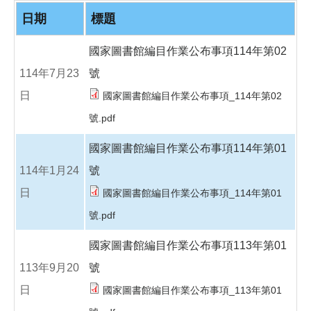
o
o
日期
標題
k
國家圖書館編目作業公布事項114年第02
114年7月23
號
日
國家圖書館編目作業公布事項_114年第02
號.pdf
國家圖書館編目作業公布事項114年第01
114年1月24
號
日
國家圖書館編目作業公布事項_114年第01
號.pdf
國家圖書館編目作業公布事項113年第01
113年9月20
號
日
國家圖書館編目作業公布事項_113年第01