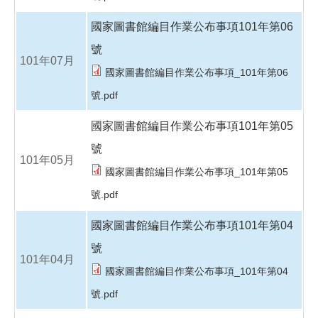
國家圖書館編目作業公布事項101年第06
號
101年07月
國家圖書館編目作業公布事項_101年第06
號.pdf
國家圖書館編目作業公布事項101年第05
號
101年05月
國家圖書館編目作業公布事項_101年第05
號.pdf
國家圖書館編目作業公布事項101年第04
號
101年04月
國家圖書館編目作業公布事項_101年第04
號.pdf