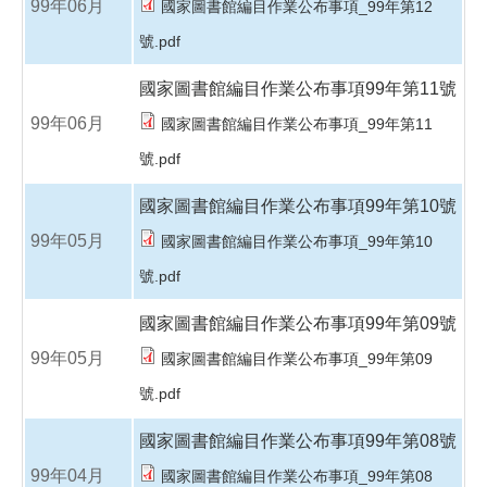
99年06月
國家圖書館編目作業公布事項_99年第12
號.pdf
國家圖書館編目作業公布事項99年第11號
99年06月
國家圖書館編目作業公布事項_99年第11
號.pdf
國家圖書館編目作業公布事項99年第10號
99年05月
國家圖書館編目作業公布事項_99年第10
號.pdf
國家圖書館編目作業公布事項99年第09號
99年05月
國家圖書館編目作業公布事項_99年第09
號.pdf
國家圖書館編目作業公布事項99年第08號
99年04月
國家圖書館編目作業公布事項_99年第08