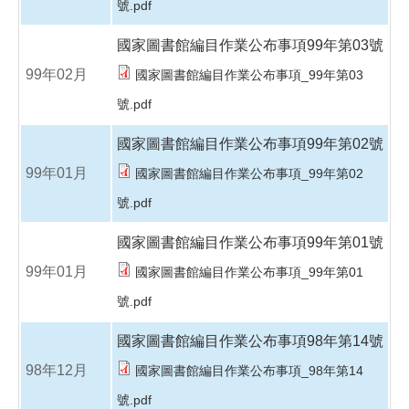
號.pdf
國家圖書館編目作業公布事項99年第03號
99年02月
國家圖書館編目作業公布事項_99年第03
號.pdf
國家圖書館編目作業公布事項99年第02號
99年01月
國家圖書館編目作業公布事項_99年第02
號.pdf
國家圖書館編目作業公布事項99年第01號
99年01月
國家圖書館編目作業公布事項_99年第01
號.pdf
國家圖書館編目作業公布事項98年第14號
98年12月
國家圖書館編目作業公布事項_98年第14
號.pdf