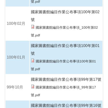
號.pdf
國家圖書館編目作業公布事項100年第02
號
100年02月
國家圖書館編目作業公布事項_100年第02
號.pdf
國家圖書館編目作業公布事項100年第01
號
100年01月
國家圖書館編目作業公布事項100年第01
號.pdf
國家圖書館編目作業公布事項99年第17號
99年10月
國家圖書館編目作業公布事項_99年第17
號.pdf
國家圖書館編目作業公布事項99年第16號