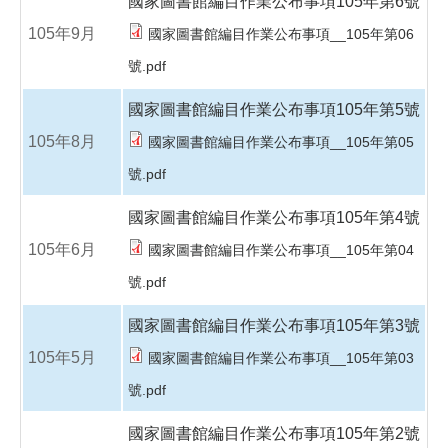
國家圖書館編目作業公布事項105年第6號
105年9月
國家圖書館編目作業公布事項__105年第06
號.pdf
國家圖書館編目作業公布事項105年第5號
105年8月
國家圖書館編目作業公布事項__105年第05
號.pdf
國家圖書館編目作業公布事項105年第4號
105年6月
國家圖書館編目作業公布事項__105年第04
號.pdf
國家圖書館編目作業公布事項105年第3號
105年5月
國家圖書館編目作業公布事項__105年第03
號.pdf
國家圖書館編目作業公布事項105年第2號