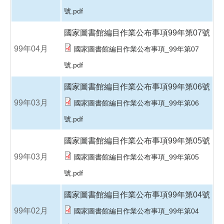
號.pdf
國家圖書館編目作業公布事項99年第07號
99年04月
國家圖書館編目作業公布事項_99年第07
號.pdf
國家圖書館編目作業公布事項99年第06號
99年03月
國家圖書館編目作業公布事項_99年第06
號.pdf
國家圖書館編目作業公布事項99年第05號
99年03月
國家圖書館編目作業公布事項_99年第05
號.pdf
國家圖書館編目作業公布事項99年第04號
99年02月
國家圖書館編目作業公布事項_99年第04