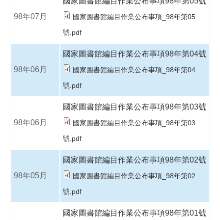
國家圖書館編目作業公布事項98年第05號
98年07月
國家圖書館編目作業公布事項_98年第05
號.pdf
國家圖書館編目作業公布事項98年第04號
98年06月
國家圖書館編目作業公布事項_98年第04
號.pdf
國家圖書館編目作業公布事項98年第03號
98年06月
國家圖書館編目作業公布事項_98年第03
號.pdf
國家圖書館編目作業公布事項98年第02號
98年05月
國家圖書館編目作業公布事項_98年第02
號.pdf
國家圖書館編目作業公布事項98年第01號