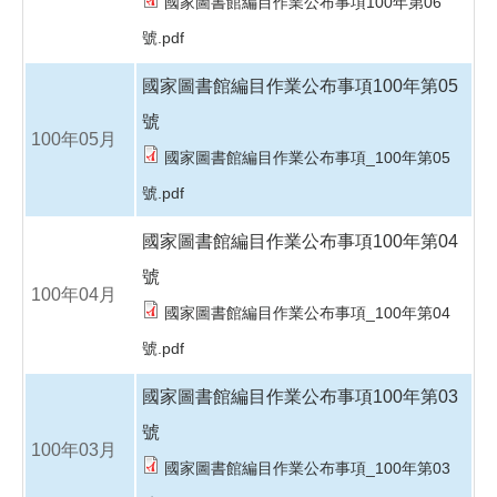
國家圖書館編目作業公布事項100年第06
號.pdf
國家圖書館編目作業公布事項100年第05
號
100年05月
國家圖書館編目作業公布事項_100年第05
號.pdf
國家圖書館編目作業公布事項100年第04
號
100年04月
國家圖書館編目作業公布事項_100年第04
號.pdf
國家圖書館編目作業公布事項100年第03
號
100年03月
國家圖書館編目作業公布事項_100年第03