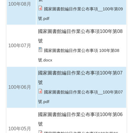
100年08月
國家圖書館編目作業公布事項__100年第09
號.pdf
國家圖書館編目作業公布事項100年第08
號
100年07月
國家圖書館編目作業公布事項 100年第08
號.docx
國家圖書館編目作業公布事項100年第07
號
100年06月
國家圖書館編目作業公布事項__100年第07
號.pdf
國家圖書館編目作業公布事項100年第06
號
100年05月