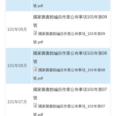
號.pdf
國家圖書館編目作業公布事項101年第09
號
101年09月
國家圖書館編目作業公布事項_101年第09
號.pdf
國家圖書館編目作業公布事項101年第08
號
101年08月
國家圖書館編目作業公布事項_101年第08
號.pdf
國家圖書館編目作業公布事項101年第07
號
101年07月
國家圖書館編目作業公布事項_101年第07
號.pdf