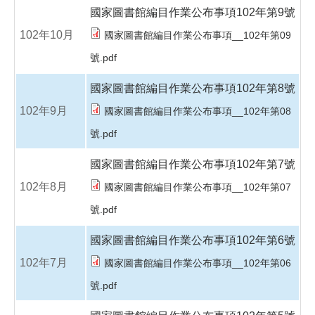
國家圖書館編目作業公布事項102年第9號
102年10月
國家圖書館編目作業公布事項__102年第09
號.pdf
國家圖書館編目作業公布事項102年第8號
102年9月
國家圖書館編目作業公布事項__102年第08
號.pdf
國家圖書館編目作業公布事項102年第7號
102年8月
國家圖書館編目作業公布事項__102年第07
號.pdf
國家圖書館編目作業公布事項102年第6號
102年7月
國家圖書館編目作業公布事項__102年第06
號.pdf