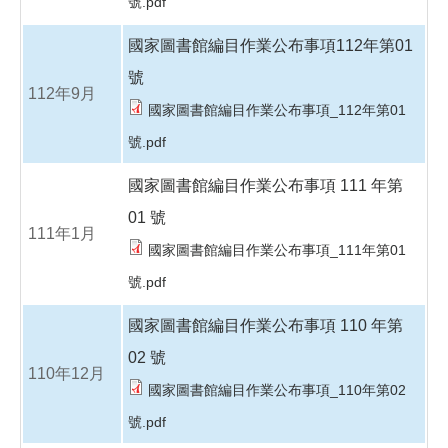
號.pdf
國家圖書館編目作業公布事項112年第01
號
112年9月
國家圖書館編目作業公布事項_112年第01
號.pdf
國家圖書館編目作業公布事項 111 年第
01 號
111年1月
國家圖書館編目作業公布事項_111年第01
號.pdf
國家圖書館編目作業公布事項 110 年第
02 號
110年12月
國家圖書館編目作業公布事項_110年第02
號.pdf