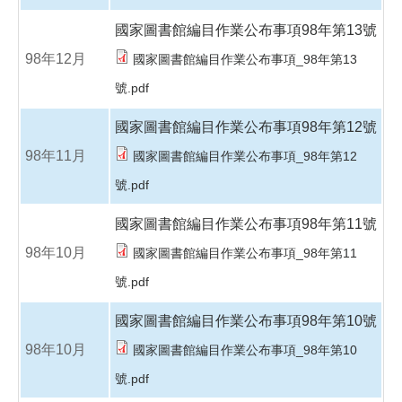
國家圖書館編目作業公布事項98年第13號
98年12月
國家圖書館編目作業公布事項_98年第13
號.pdf
國家圖書館編目作業公布事項98年第12號
98年11月
國家圖書館編目作業公布事項_98年第12
號.pdf
國家圖書館編目作業公布事項98年第11號
98年10月
國家圖書館編目作業公布事項_98年第11
號.pdf
國家圖書館編目作業公布事項98年第10號
98年10月
國家圖書館編目作業公布事項_98年第10
號.pdf