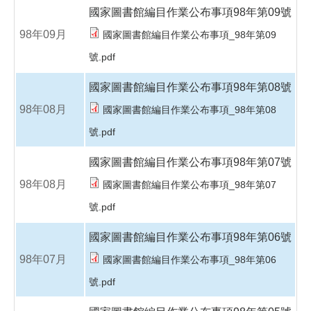
國家圖書館編目作業公布事項98年第09號
98年09月
國家圖書館編目作業公布事項_98年第09
號.pdf
國家圖書館編目作業公布事項98年第08號
98年08月
國家圖書館編目作業公布事項_98年第08
號.pdf
國家圖書館編目作業公布事項98年第07號
98年08月
國家圖書館編目作業公布事項_98年第07
號.pdf
國家圖書館編目作業公布事項98年第06號
98年07月
國家圖書館編目作業公布事項_98年第06
號.pdf