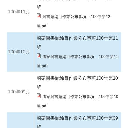
號
100年11月
圖書館編目作業公布事項__100年第12
號.pdf
國家圖書館編目作業公布事項100年第11
號
100年10月
國家圖書館編目作業公布事項__100年第11
號.pdf
國家圖書館編目作業公布事項100年第10
號
100年09月
國家圖書館編目作業公布事項__100年第10
號.pdf
國家圖書館編目作業公布事項100年第09
號