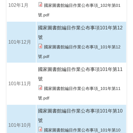
102年1月
國家圖書館編目作業公布事項_102年第01
號.pdf
國家圖書館編目作業公布事項101年第12
號
101年12月
國家圖書館編目作業公布事項_101年第12
號.pdf
國家圖書館編目作業公布事項101年第11
號
101年11月
國家圖書館編目作業公布事項_101年第11
號.pdf
國家圖書館編目作業公布事項101年第10
號
101年10月
國家圖書館編目作業公布事項_101年第10