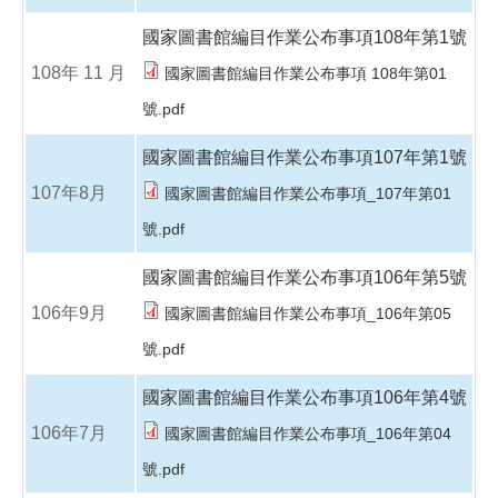
國家圖書館編目作業公布事項108年第1號
108年 11 月
國家圖書館編目作業公布事項 108年第01
號.pdf
國家圖書館編目作業公布事項107年第1號
107年8月
國家圖書館編目作業公布事項_107年第01
號.pdf
國家圖書館編目作業公布事項106年第5號
106年9月
國家圖書館編目作業公布事項_106年第05
號.pdf
國家圖書館編目作業公布事項106年第4號
106年7月
國家圖書館編目作業公布事項_106年第04
號.pdf