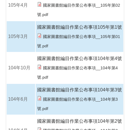
105年4月
國家圖書館編目作業公布事項__105年第02
號.pdf
國家圖書館編目作業公布事項105年第1號
105年3月
國家圖書館編目作業公布事項__105年第01
號.pdf
國家圖書館編目作業公布事項104年第4號
104年10月
國家圖書館編目作業公布事項__104年第4
號.pdf
國家圖書館編目作業公布事項104年第3號
104年6月
國家圖書館編目作業公布事項__104年第3
號.pdf
國家圖書館編目作業公布事項104年第2號