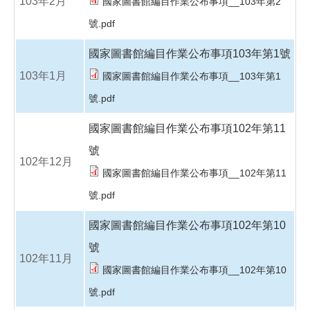
103年2月
國家圖書館編目作業公布事項__103年第2
號.pdf
國家圖書館編目作業公布事項103年第1號
103年1月
國家圖書館編目作業公布事項__103年第1
號.pdf
國家圖書館編目作業公布事項102年第11
號
102年12月
國家圖書館編目作業公布事項__102年第11
號.pdf
國家圖書館編目作業公布事項102年第10
號
102年11月
國家圖書館編目作業公布事項__102年第10
號.pdf