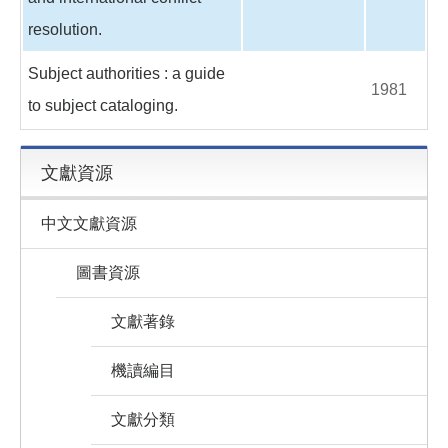
resolution.
Subject authorities : a guide
1981
to subject cataloging.
文獻資源
中文文獻資源
圖書資源
文獻著錄
機讀編目
文獻分類