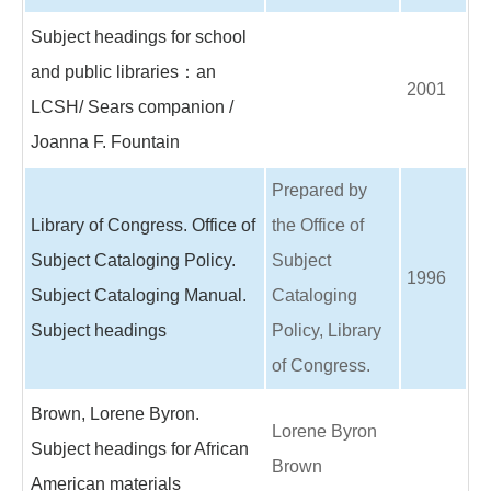
Subject headings for school
and public libraries：an
2001
LCSH/ Sears companion /
Joanna F. Fountain
Prepared by
Library of Congress. Office of
the Office of
Subject Cataloging Policy.
Subject
1996
Subject Cataloging Manual.
Cataloging
Subject headings
Policy, Library
of Congress.
Brown, Lorene Byron.
Lorene Byron
Subject headings for African
Brown
American materials