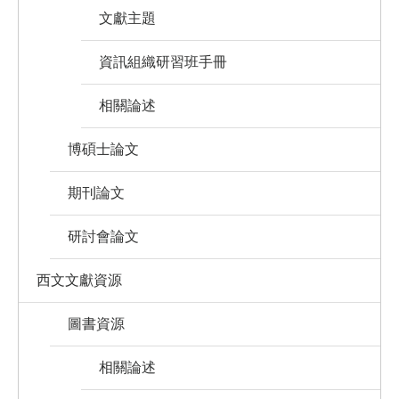
文獻主題
資訊組織研習班手冊
相關論述
博碩士論文
期刊論文
研討會論文
西文文獻資源
圖書資源
相關論述