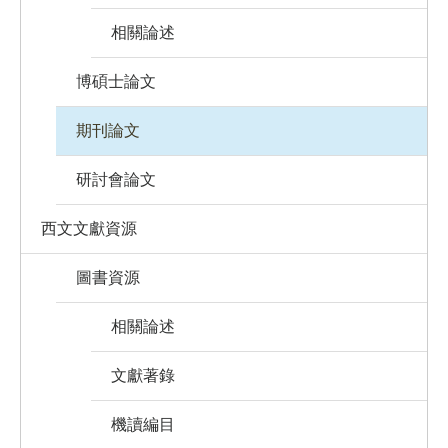
相關論述
博碩士論文
期刊論文
研討會論文
西文文獻資源
圖書資源
相關論述
文獻著錄
機讀編目