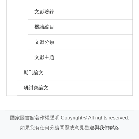
文獻著錄
機讀編目
文獻分類
文獻主題
期刊論文
研討會論文
國家圖書館著作權聲明 Copyright © All rights reserved.
如果您有任何分編問題或意見歡迎
與我們聯絡