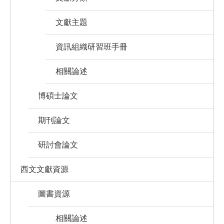
文獻主題
資訊組織研習班手冊
相關論述
博碩士論文
期刊論文
研討會論文
西文文獻資源
圖書資源
相關論述