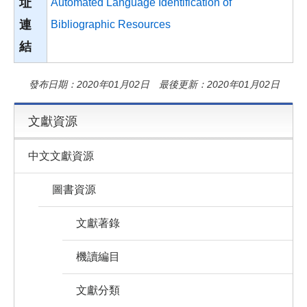
址
Automated Language Identification of
連
Bibliographic Resources
結
發布日期：2020年01月02日 最後更新：2020年01月02日
文獻資源
中文文獻資源
圖書資源
文獻著錄
機讀編目
文獻分類