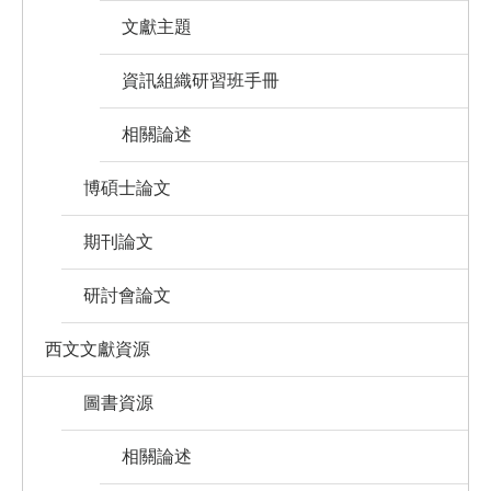
文獻主題
資訊組織研習班手冊
相關論述
博碩士論文
期刊論文
研討會論文
西文文獻資源
圖書資源
相關論述