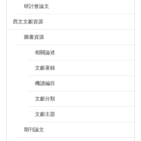
研討會論文
西文文獻資源
圖書資源
相關論述
文獻著錄
機讀編目
文獻分類
文獻主題
期刊論文