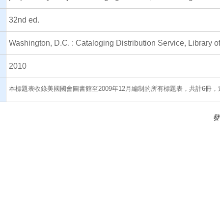
32nd ed.
Washington, D.C. : Cataloging Distribution Service, Library 
2010
本標題表收錄美國國會圖書館至2009年12月編制的所有標題表，共計6冊，逾3
發