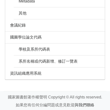
Metadata
其他
會議紀錄
國圖學位論文代碼
學校及系所代碼表
系所名稱或代碼新增、修訂一覽表
資訊組織應用系統
國家圖書館著作權聲明 Copyright © All rights reserved.
如果您有任何分編問題或意見歡迎
與我們聯絡