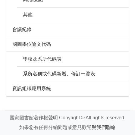
其他
會議紀錄
國圖學位論文代碼
學校及系所代碼表
系所名稱或代碼新增、修訂一覽表
資訊組織應用系統
國家圖書館著作權聲明 Copyright © All rights reserved.
如果您有任何分編問題或意見歡迎
與我們聯絡