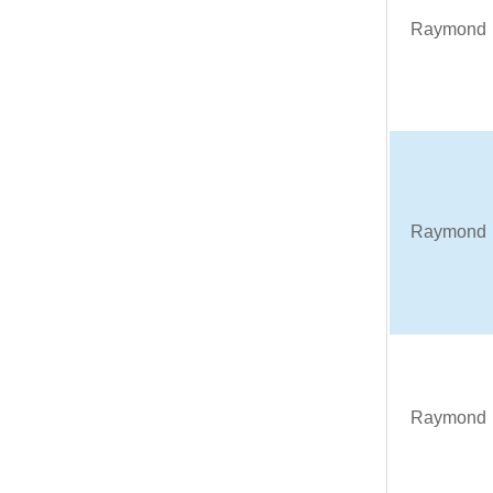
Raymond
Raymond
Raymond