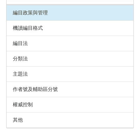
編目政策與管理
機讀編目格式
編目法
分類法
主題法
作者號及輔助區分號
權威控制
其他