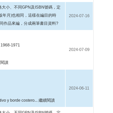
大小、不同GPN及ISBN號碼，定
版年月)也相同，這樣在編目的時
2024-07-16
同作品來編，分成兩筆書目資料?
, 1968-1971
2024-07-09
續閱讀
2024-06-11
ivo y borde costero...
繼續閱讀
大小、不同GPN及ISBN號碼，定