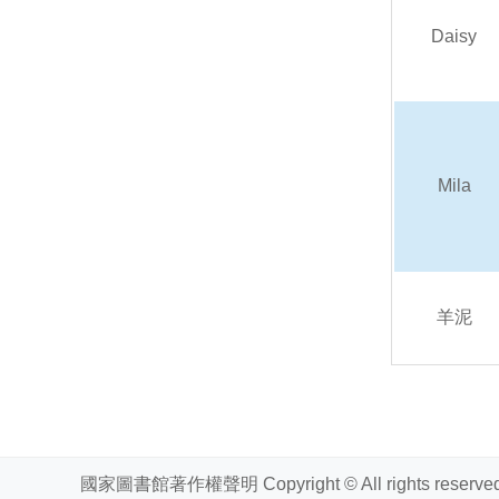
Daisy
Mila
羊泥
頁面
國家圖書館著作權聲明 Copyright © All rights reserved