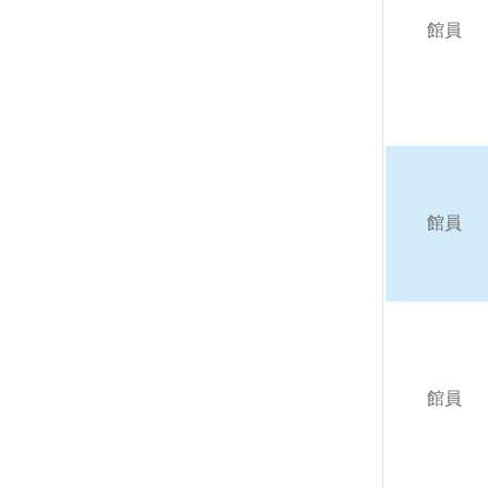
館員
館員
館員