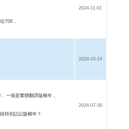
2024-11-01
位700，
2024-10-24
年、一個是繁體翻譯版權年，
2024-07-30
4段特別註記版權年？