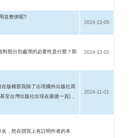
用並整併呢?
2024-12-05
種資料類分別處理的必要性是什麼？那
2024-12-02
但在版權那頁除了出現國外出版社寫
2024-11-01
代甚至台灣出版社出現在最後一頁)，
筆名，然在摺頁上有註明作者的本