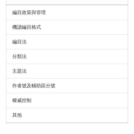
編目政策與管理
機讀編目格式
編目法
分類法
主題法
作者號及輔助區分號
權威控制
其他