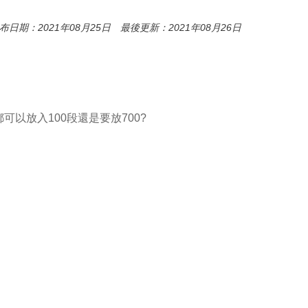
布日期：2021年08月25日 最後更新：2021年08月26日
以放入100段還是要放700?