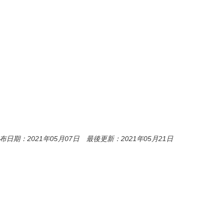
布日期：2021年05月07日 最後更新：2021年05月21日