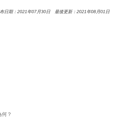
布日期：2021年07月30日 最後更新：2021年08月01日
為何？