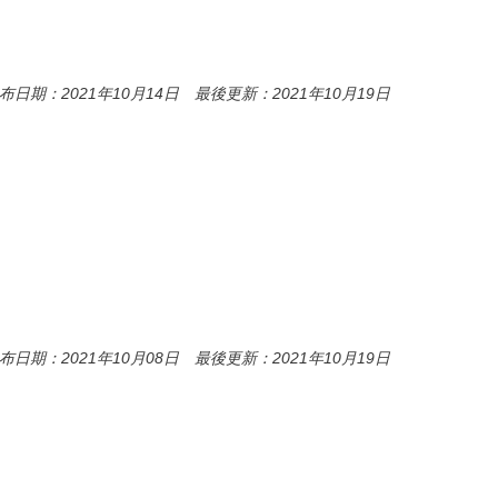
o
o
k
布日期：2021年10月14日 最後更新：2021年10月19日
布日期：2021年10月08日 最後更新：2021年10月19日