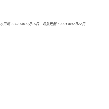
布日期：2021年02月16日 最後更新：2021年02月22日