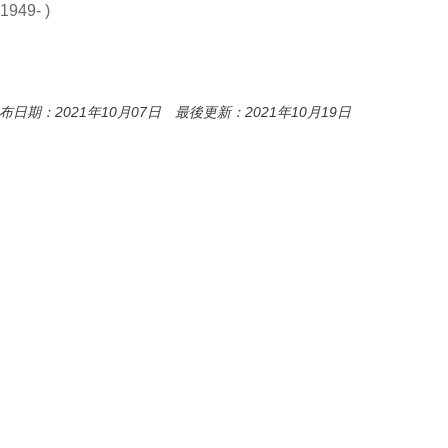
949- )
布日期：2021年10月07日 最後更新：2021年10月19日