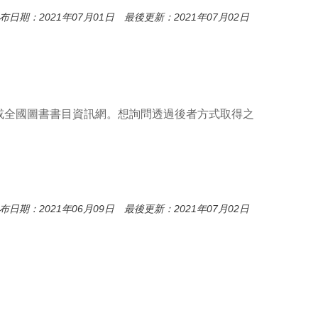
布日期：2021年07月01日 最後更新：2021年07月02日
或全國圖書書目資訊網。想詢問透過後者方式取得之
布日期：2021年06月09日 最後更新：2021年07月02日