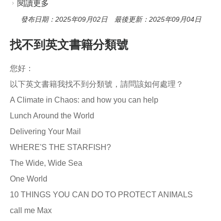
閱讀更多
關於編目問題
發布日期：2025年09月02日 最後更新：2025年09月04日
找不到英文書籍分類號
您好：
以下英文書籍我找不到分類號，請問該如何處理？
A Climate in Chaos: and how you can help
Lunch Around the World
Delivering Your Mail
WHERE'S THE STARFISH?
The Wide, Wide Sea
One World
10 THINGS YOU CAN DO TO PROTECT ANIMALS
call me Max