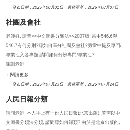
發布日期：2025年08月01日 最後更新：2025年08月07日
社團及會社
老師好, 請問<<中文圖書分類法>>2007版, 當中546.6與
546.7有何分別?應如何區分社團及會社?另當中提及專門/
專業性入各專類,請問如何分辨專門/專業性?
謝謝老師
閱讀更多
關於社團及會社
發布日期：2025年07月23日 最後更新：2025年07月24日
人民日報分類
請問老師, 本人手上有一份人民日報(北京出版), 若需以中
文圖書分類法分類, 請問應如何歸類? 由於是北京出版的,