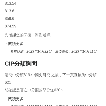
813.54
813.6
859.6
874.59
先感謝您的回覆，謝謝老師。
閱讀更多
關於西文圖書分類
發布日期：2023年10月22日 最後更新：2023年10月31日
CIP分類詢問
請問中分類619-中國史研究 之後，下一頁直接跳中分類
621
想確認是否在中分類的部分無620？
閱讀更多
關於CIP分類詢問