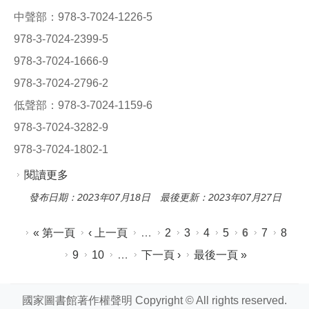
中聲部：978-3-7024-1226-5
978-3-7024-2399-5
978-3-7024-1666-9
978-3-7024-2796-2
低聲部：978-3-7024-1159-6
978-3-7024-3282-9
978-3-7024-1802-1
閱讀更多
關於樂譜的050欄位著錄
發布日期：2023年07月18日 最後更新：2023年07月27日
頁面
« 第一頁
‹ 上一頁
…
2
3
4
5
6
7
8
9
10
…
下一頁 ›
最後一頁 »
國家圖書館著作權聲明 Copyright © All rights reserved.