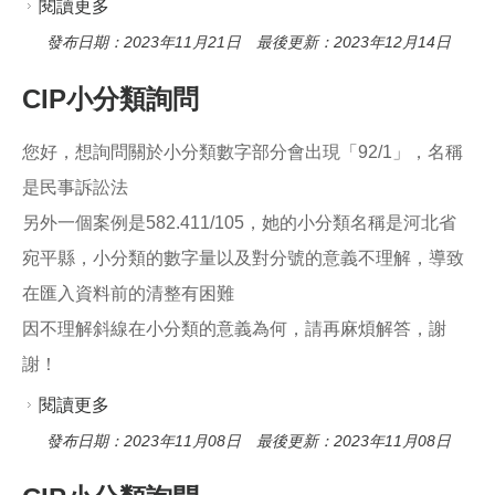
閱讀更多
關於請問書籍編目
發布日期：2023年11月21日 最後更新：2023年12月14日
CIP小分類詢問
您好，想詢問關於小分類數字部分會出現「92/1」，名稱
是民事訴訟法
另外一個案例是582.411/105，她的小分類名稱是河北省
宛平縣，小分類的數字量以及對分號的意義不理解，導致
在匯入資料前的清整有困難
因不理解斜線在小分類的意義為何，請再麻煩解答，謝
謝！
閱讀更多
關於CIP小分類詢問
發布日期：2023年11月08日 最後更新：2023年11月08日