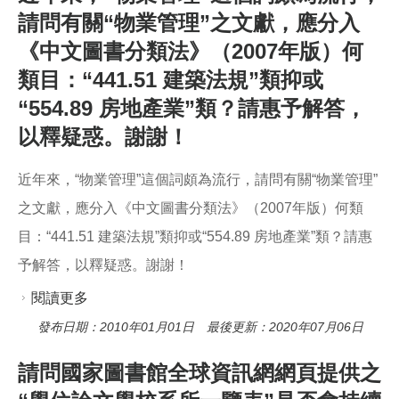
答，以釋疑惑。謝謝！
請問有關“物業管理”之文獻，應分入
《中文圖書分類法》（2007年版）何
類目：“441.51 建築法規”類抑或
“554.89 房地產業”類？請惠予解答，
以釋疑惑。謝謝！
近年來，“物業管理”這個詞頗為流行，請問有關“物業管理”
之文獻，應分入《中文圖書分類法》（2007年版）何類
目：“441.51 建築法規”類抑或“554.89 房地產業”類？請惠
予解答，以釋疑惑。謝謝！
閱讀更多
關於近年來，“物業管理”這個詞頗為流行，請問有
關“物業管理”之文獻，應分入《中文圖書分類法》
發布日期：2010年01月01日 最後更新：2020年07月06日
（2007年版）何類目：“441.51 建築法規”類抑或
請問國家圖書館全球資訊網網頁提供之
“554.89 房地產業”類？請惠予解答，以釋疑惑。