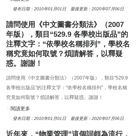
國圖書分類法醫學類類號表》，從民80年修訂
發布日期：2010年01月01日 最後更新：2020年07月06日
後，是否還有修訂的版本？又哪些圖書館使用醫
請問使用《中文圖書分類法》（2007
學類號表？請惠予解答，以釋疑惑。謝謝！
年版），類目“529.9 各學校出版品”的
注釋文字：“依學校名稱排列”，學校名
稱究竟如何取號？煩請解答，以釋疑
惑。謝謝！
請問使用《中文圖書分類法》（2007年版），類目“529.9
各學校出版品”的注釋文字：“依學校名稱排列”，學校名稱
究竟如何取號？煩請解答，以釋疑惑。謝謝！
閱讀更多
關於請問使用《中文圖書分類法》（2007年
版），類目“529.9 各學校出版品”的注釋文字：“依
發布日期：2010年01月01日 最後更新：2020年07月06日
學校名稱排列”，學校名稱究竟如何取號？煩請解
近年來，“物業管理”這個詞頗為流行，