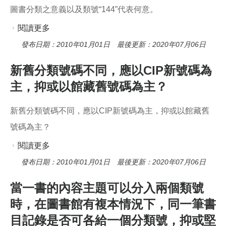
圖書分類之意義以及類號“144”代表何意。
閱讀更多
關於圖書分類之意義以及類號“144”代表何意。
發布日期：2010年01月01日 最後更新：2020年07月06日
新舊分類號碼不同，應以CIP新號碼為
主，抑或以館藏舊號碼為主？
新舊分類號碼不同，應以CIP新號碼為主，抑或以館藏舊
號碼為主？
閱讀更多
關於新舊分類號碼不同，應以CIP新號碼為主，抑
或以館藏舊號碼為主？
發布日期：2010年01月01日 最後更新：2020年07月06日
當一書的內容主題可以分入兩個類號
時，在圖書館有複本情況下，同一筆書
目記錄是否可各給一個分類號，抑或堅