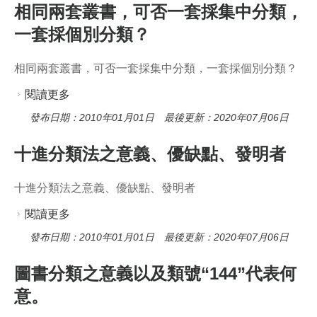
相同兩套叢書，可否一套採集中分類，
一套採個別分類？
相同兩套叢書，可否一套採集中分類，一套採個別分類？
閱讀更多
關於相同兩套叢書，可否一套採集中分類，一套
採個別分類？
發布日期：2010年01月01日 最後更新：2020年07月06日
十進分類法之意義、優缺點、發明者
十進分類法之意義、優缺點、發明者
閱讀更多
關於十進分類法之意義、優缺點、發明者
發布日期：2010年01月01日 最後更新：2020年07月06日
圖書分類之意義以及類號“144”代表何
意。