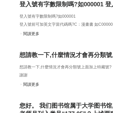
登入號有字數限制嗎?如000001 
登入號有字數限制嗎?如000001
登入號前可加英文字當代碼嗎?C：漫畫書 如C00000
閱讀更多
關於登入號有字數限制嗎?如000001 登
想請教一下,什麼情況才會再分類號
想請教一下,什麼情況才會再分類號上面加上特藏號?
謝謝
閱讀更多
關於想請教一下,什麼情況才會再分類號上
您好。 我们图书馆属于大学图书馆