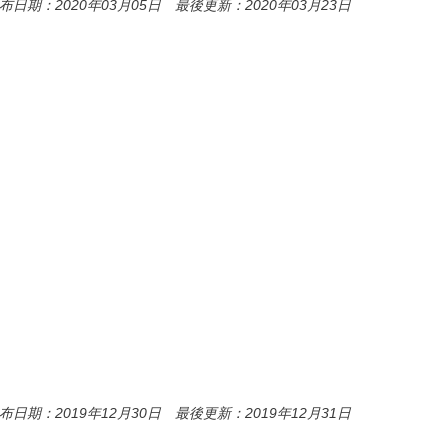
布日期：2020年03月05日 最後更新：2020年03月23日
布日期：2019年12月30日 最後更新：2019年12月31日