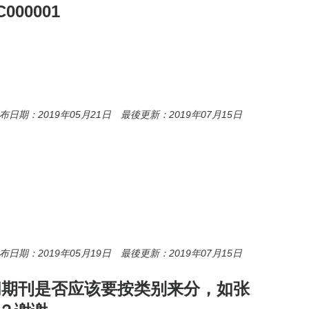
00001
布日期：2019年05月21日 最後更新：2019年07月15日
布日期：2019年05月19日 最後更新：2019年07月15日
请问期刊是否应该要按类别来分，如张