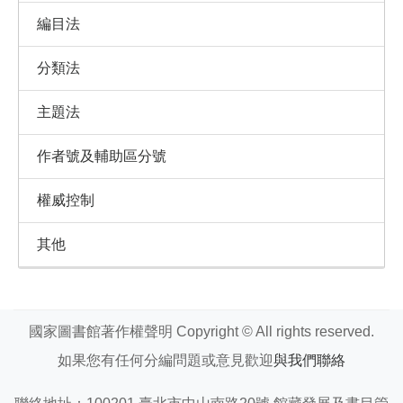
編目法
分類法
主題法
作者號及輔助區分號
權威控制
其他
國家圖書館著作權聲明 Copyright © All rights reserved.
如果您有任何分編問題或意見歡迎
與我們聯絡