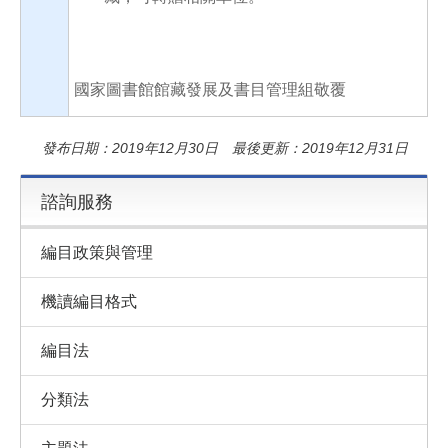
國家圖書館館藏發展及書目管理組敬覆
發布日期：2019年12月30日 最後更新：2019年12月31日
諮詢服務
編目政策與管理
機讀編目格式
編目法
分類法