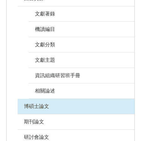
文獻著錄
機讀編目
文獻分類
文獻主題
資訊組織研習班手冊
相關論述
博碩士論文
期刊論文
研討會論文