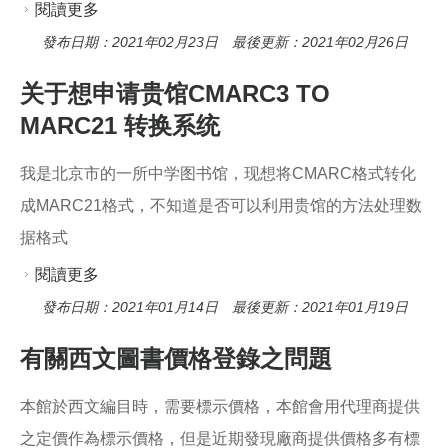
閱讀更多
關於MARC21書目紀錄中文手冊最新版
發布日期：2021年02月23日 最後更新：2021年02月26日
关于想申请贵馆CMARC3 TO
MARC21 转换系统
我是北京市的一所中学图书馆，现想将CMARC格式转化
成MARC21格式，不知道是否可以利用贵馆的方法处理数
据格式
閱讀更多
關於关于想申请贵馆CMARC3 TO MARC21 转换
系统
發布日期：2021年01月14日 最後更新：2021年01月19日
有關西文圖書價格登錄之問題
本館於西文編目時，需要標示價格，本館會用代理商提供
之定價作為標示價格，但是近期發現廠商提供價格多有標