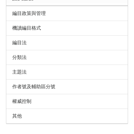
編目政策與管理
機讀編目格式
編目法
分類法
主題法
作者號及輔助區分號
權威控制
其他