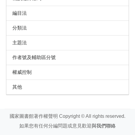
編目法
分類法
主題法
作者號及輔助區分號
權威控制
其他
國家圖書館著作權聲明 Copyright © All rights reserved.
如果您有任何分編問題或意見歡迎
與我們聯絡