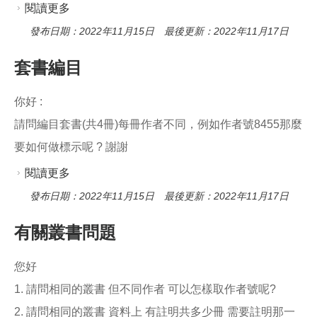
閱讀更多
關於編目書籍
發布日期：2022年11月15日 最後更新：2022年11月17日
套書編目
你好 :
請問編目套書(共4冊)每冊作者不同，例如作者號8455那麼
要如何做標示呢 ? 謝謝
閱讀更多
關於套書編目
發布日期：2022年11月15日 最後更新：2022年11月17日
有關叢書問題
您好
1. 請問相同的叢書 但不同作者 可以怎樣取作者號呢?
2. 請問相同的叢書 資料上 有註明共多少冊 需要註明那一