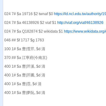
024 7# $a 19716 $2 twnaf $0
https://ld.ncl.edu.tw/authority/
024 7# $a 46138926 $2 viaf $1
http://viaf.org/viaf/46138926
024 7# $a Q182874 $2 wikidata $1
https://www.wikidata.org
046 ## $f 1717 $g 1763
100 1# $a 曹|雪芹, $d 清
370 ## $a 江寧府(今南京)
400 1# $a 曹|芹溪, $d 清
400 1# $a 曹|芹圃, $d 清
400 1# $a 曹|霑, $d 清
400 1# $a 曹|夢阮, $d 清