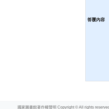
答覆內容
國家圖書館著作權聲明 Copyright © All rights reserved