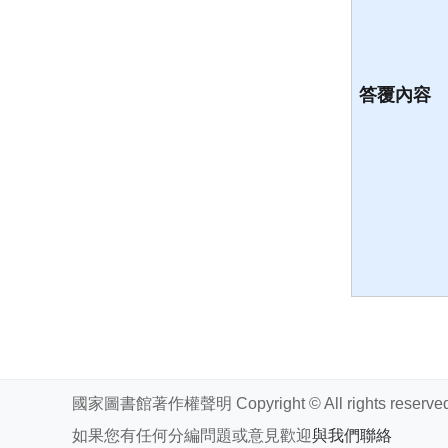
答覆內容
國家圖書館著作權聲明 Copyright © All rights reserved
如果您有任何分編問題或意見歡迎
與我們聯絡