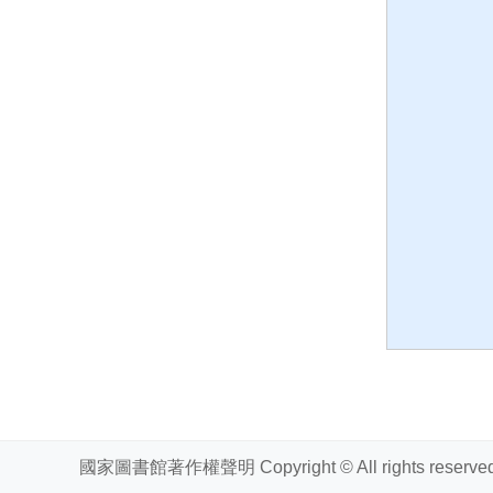
國家圖書館著作權聲明 Copyright © All rights reserved