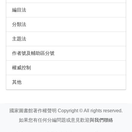
編目法
分類法
主題法
作者號及輔助區分號
權威控制
其他
國家圖書館著作權聲明 Copyright © All rights reserved.
如果您有任何分編問題或意見歡迎
與我們聯絡