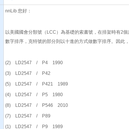
nnLib 您好：
以美國國會分類號（LCC）為基礎的索書號，在排架時有2
數字排序，克特號的部分則以十進的方式做數字排序。因此
(2) LD2547 / P4 1990
(3) LD2547 / P42
(5) LD2547 / P421 1989
(4) LD2547 / P5 1980
(8) LD2547 / P546 2010
(7) LD2547 / P89
(1) LD2547 / P9 1989