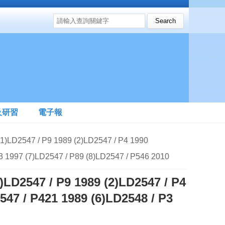
搜尋表單
Search this site
及研習
電子報
/ P9 1989 (2)LD2547 / P4 1990
3 1997 (7)LD2547 / P89 (8)LD2547 / P546 2010
/ P9 1989 (2)LD2547 / P4
547 / P421 1989 (6)LD2548 / P3