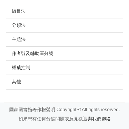
編目法
分類法
主題法
作者號及輔助區分號
權威控制
其他
國家圖書館著作權聲明 Copyright © All rights reserved.
如果您有任何分編問題或意見歡迎
與我們聯絡