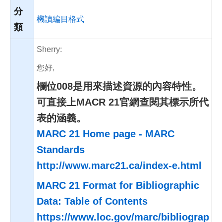
分
機讀編目格式
類
Sherry:
您好,
欄位008是用來描述資源的內容特性。
可直接上MACR 21官網查閱其標示所代
表的涵義。
MARC 21 Home page - MARC
Standards
http://www.marc21.ca/index-e.html
MARC 21 Format for Bibliographic
Data: Table of Contents
https://www.loc.gov/marc/bibliograp