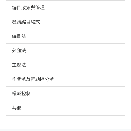
編目政策與管理
機讀編目格式
編目法
分類法
主題法
作者號及輔助區分號
權威控制
其他