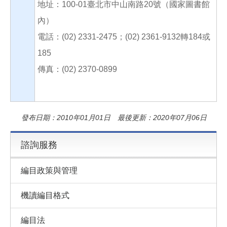
地址：100-01臺北市中山南路20號（國家圖書館
內）
電話：(02) 2331-2475；(02) 2361-9132轉184或
185
傳真：(02) 2370-0899
發布日期：2010年01月01日 最後更新：2020年07月06日
諮詢服務
編目政策與管理
機讀編目格式
編目法