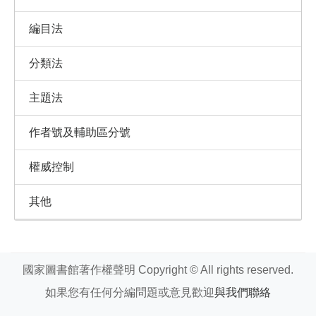
編目法
分類法
主題法
作者號及輔助區分號
權威控制
其他
國家圖書館著作權聲明 Copyright © All rights reserved.
如果您有任何分編問題或意見歡迎
與我們聯絡