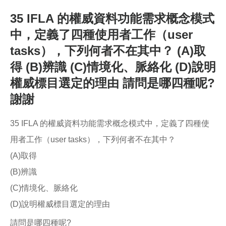
35 IFLA 的權威資料功能需求概念模式
中，定義了四種使用者工作（user
tasks），下列何者不在其中？ (A)取
得 (B)辨識 (C)情境化、脈絡化 (D)說明
權威標目選定的理由 請問是哪四種呢?
謝謝
35 IFLA 的權威資料功能需求概念模式中，定義了四種使
用者工作（user tasks），下列何者不在其中？
(A)取得
(B)辨識
(C)情境化、脈絡化
(D)說明權威標目選定的理由
請問是哪四種呢?