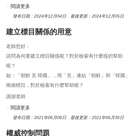
閱讀更多
關於關於建立權威紀錄之敘述
發布日期：2024年12月04日 最後更新：2024年12月05日
建立標目關係的用意
老師您好：
請問為何要建立標目關係呢？對於檢索有什麼樣的幫助
呢？
如：「朝鮮 見 韓國」，用「見」連結「朝鮮」和「韓國」
兩個標目，對於檢索有什麼幫助呢？
謝謝老師
閱讀更多
關於建立標目關係的用意
發布日期：2021年06月08日 最後更新：2021年06月30日
權威控制問題