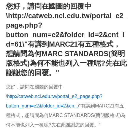
如果是放於$q ，煩請舉例正確的註錄方式，謝謝
您好，請問在國圖的回覆中
\http://catweb.ncl.edu.tw/portal_e2_
page.php?
button_num=e2&folder_id=2&cnt_i
d=61\"有講到MARC21有五種格式，
想請問為何MARC STANDARDS(簡明
版格式)為何不能也列入一種呢?先在此
謝謝您的回覆。"
您好，請問在國圖的回覆中
\
http://catweb.ncl.edu.tw/portal_e2_page.php?
button_num=e2&folder_id=2&cn...
\"有講到MARC21有五
種格式，想請問為何MARC STANDARDS(簡明版格式)為
何不能也列入一種呢?先在此謝謝您的回覆。"