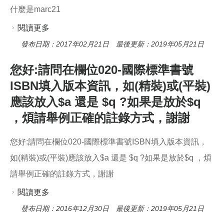
確的做法及原因?
什麼是marc21
閱讀更多
關於什麼是marc21
發布日期：2017年02月21日 最後更新：2019年05月21日
您好:請問在欄位020-國際標準書號
ISBN填入版本資訊，如(精裝)或(平裝)
應該放入$a 還是 $q ?如果是放於$q
，煩請舉例正確的註錄方式，謝謝
您好:請問在欄位020-國際標準書號ISBN填入版本資訊，
如(精裝)或(平裝)應該放入$a 還是 $q ?如果是放於$q ，煩
請舉例正確的註錄方式，謝謝
閱讀更多
關於您好:請問在欄位020-國際標準書號ISBN填入
版本資訊，如(精裝)或(平裝)應該放入$a 還是 $q ?
發布日期：2016年12月30日 最後更新：2019年05月21日