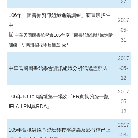
27
106年「圖書館資訊組織進階訓練」研習班招生
2017
中
-05-
中華民國圖書館學會106年度「圖書館資訊組織進階
31
訓練」研習班招收學員簡章.pdf
2017
中華民國圖書館學會資訊組織分析師認證辦法
-05-
12
2017
106年 IO Talk論壇第一場次「FR家族的统一版
-05-
IFLA-LRM與RDA」
12
2017
105年資訊組織基礎班獲授權講義及影音檔已上
-03-