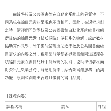
由於學校及公共圖書館在自動化系統上的異質性，不
同系統在編目元素的呈現也不盡相同。因此，在課程規劃
之時，講師們即對學校及公共圖書館自動化系統編目模組
所提供的編目元素（描述欄位）做初步的瞭解，設計教材
協助實作教學，除了更能呈現出貼近學校及公共圖書館編
目需求的內容之外，也期望能帶領各界圖書館同道認識各
項編目元素在書目紀錄中所展現的功能，協助學習者在面
對資訊組織業務時，能應用所學，結合圖書館服務目的與
功能，規劃並創造出合適且優質的書目品質。
【課程內容】
課程名稱
講師
課程內