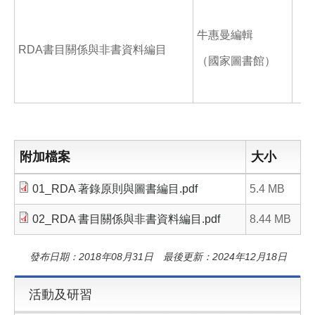
牛惠曼編輯
RDA書目關係與非書資料編目
（國家圖書館）
附加檔案
大小
01_RDA 著錄原則與圖書編目.pdf
5.4 MB
02_RDA 書目關係與非書資料編目.pdf
8.44 MB
發布日期：2018年08月31日 最後更新：2024年12月18日
活動及研習