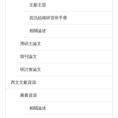
文獻主題
資訊組織研習班手冊
相關論述
博碩士論文
期刊論文
研討會論文
西文文獻資源
圖書資源
相關論述