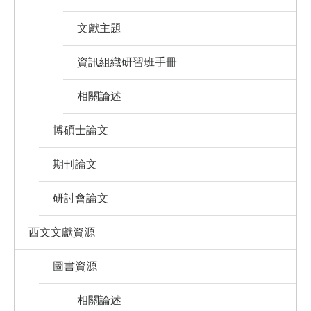
文獻主題
資訊組織研習班手冊
相關論述
博碩士論文
期刊論文
研討會論文
西文文獻資源
圖書資源
相關論述