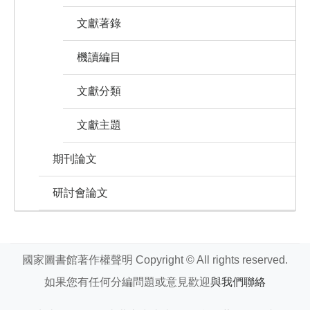
文獻著錄
機讀編目
文獻分類
文獻主題
期刊論文
研討會論文
國家圖書館著作權聲明 Copyright © All rights reserved.
如果您有任何分編問題或意見歡迎
與我們聯絡