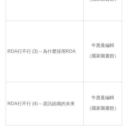
牛惠曼編輯
RDA行不行 (3) -- 為什麼採用RDA
（國家圖書館）
牛惠曼編輯
RDA行不行 (4) -- 資訊組織的未來
（國家圖書館）