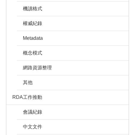
機讀格式
權威紀錄
Metadata
概念模式
網路資源整理
其他
RDA工作推動
會議紀錄
中文文件