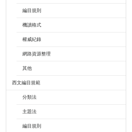
編目規則
機讀格式
權威紀錄
網路資源整理
其他
西文編目規範
分類法
主題法
編目規則