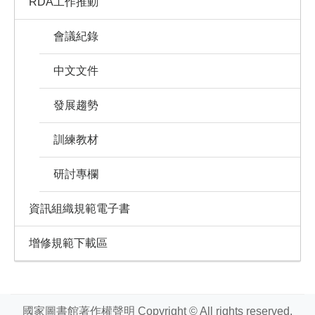
RDA工作推動
會議紀錄
中文文件
發展趨勢
訓練教材
研討專欄
資訊組織規範電子書
增修規範下載區
國家圖書館著作權聲明 Copyright © All rights reserved.