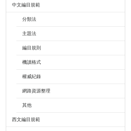
中文編目規範
分類法
主題法
編目規則
機讀格式
權威紀錄
網路資源整理
其他
西文編目規範