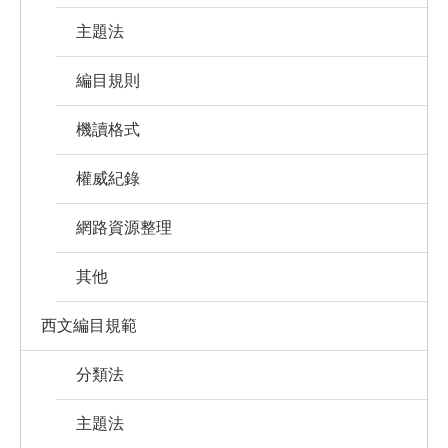
主題法
編目規則
機讀格式
權威紀錄
網路資源整理
其他
西文編目規範
分類法
主題法