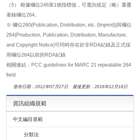
（5） 根據欄位246第1個指標值，可遵詢規定（略）重覆
著錄欄位264。
※ 欄位260(Publication, Distribution, etc. (Imprint))與欄位
264(Production, Publication, Distribution, Manufacture,
and Copyright Notice)可同時存在於非RDA紀錄及正式採
用欄位264以前的RDA紀錄
相關連結：PCC guidelines for MARC 21 repeatable 264
field
發布日期：2012年07月27日 最後更新：2018年12月18日
資訊組織規範
中文編目規範
分類法