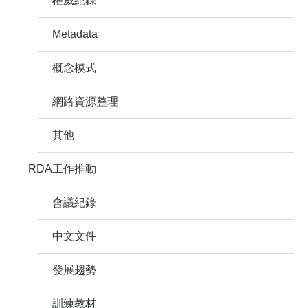
權威紀錄
Metadata
概念模式
網路資源整理
其他
RDA工作推動
會議紀錄
中文文件
發展趨勢
訓練教材