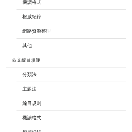
機讀格式
權威紀錄
網路資源整理
其他
西文編目規範
分類法
主題法
編目規則
機讀格式